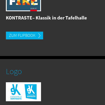
KONTRASTE– Klassik in der Tafelhalle
ZUM FLIPBOOK
Logo