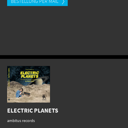
BESTELLUNG PER MAIL
ELECTRIC PLANETS
ambitus records