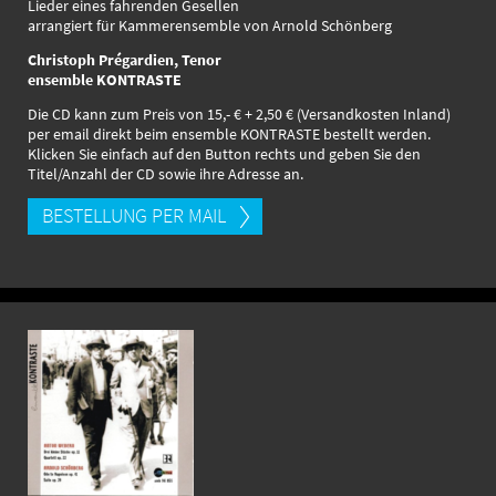
Lieder eines fahrenden Gesellen
arrangiert für Kammerensemble von Arnold Schönberg
Christoph Prégardien, Tenor
ensemble KONTRASTE
Die CD kann zum Preis von 15,- € + 2,50 € (Versandkosten Inland)
per email direkt beim ensemble KONTRASTE bestellt werden.
Klicken Sie einfach auf den Button rechts und geben Sie den
Titel/Anzahl der CD sowie ihre Adresse an.
BESTELLUNG PER MAIL