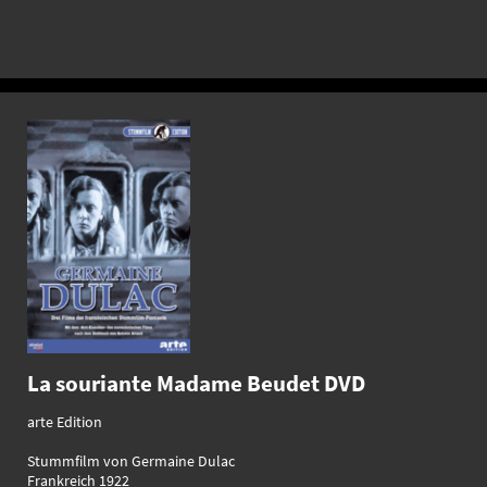
La souriante Madame Beudet DVD
arte Edition
Stummfilm von Germaine Dulac
Frankreich 1922