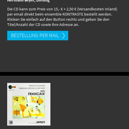
Die CD kann zum Preis von 15,- € + 2,50 € (Versandkosten Inland)
per email direkt beim ensemble KONTRASTE bestellt werden.
Klicken Sie einfach auf den Button rechts und geben Sie den
Titel/Anzahl der CD sowie ihre Adresse an.
BESTELLUNG PER MAIL