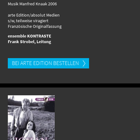
Musik Manfred Knaak 2006
arte Edition/absolut Medien
s/w, teilweise viragiert
Französische Originalfassung
ensemble KONTRASTE
Frank Strobel, Leitung
BEI ARTE EDITION BESTELLEN