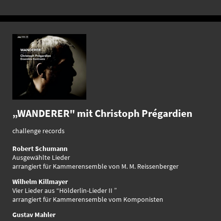
„WANDERER" mit Christoph Prégardien
challenge records
Robert Schumann
Ausgewählte Lieder
arrangiert für Kammerensemble von M. M. Reissenberger
Wilhelm Killmayer
Vier Lieder aus “Hölderlin-Lieder II ”
arrangiert für Kammerensemble vom Komponisten
Gustav Mahler