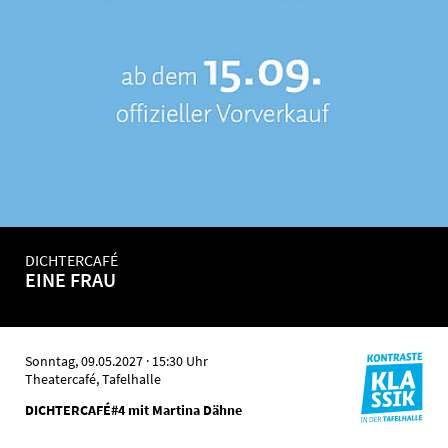
DICHTERCAFÉ
EINE FRAU
Sonntag, 09.05.2027
·
15:30 Uhr
Theatercafé, Tafelhalle
DICHTERCAFÉ#4 mit Martina Dähne