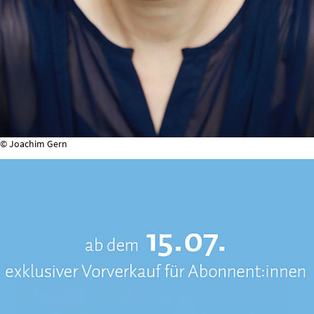
© Joachim Gern