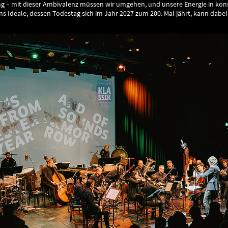
ng – mit dieser Ambivalenz müssen wir umgehen, und unsere Energie in kon
 Ideale, dessen Todestag sich im Jahr 2027 zum 200. Mal jährt, kann dabei 