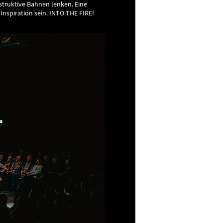
struktive Bahnen lenken. Eine
Inspiration sein. INTO THE FIRE!