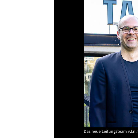
Das neue Leitungsteam v.l.n.r