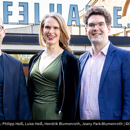
.: Philipp Heiß, Luise Heiß, Hendrik Blumenroth, Jeany Park-Blumenroth | ©