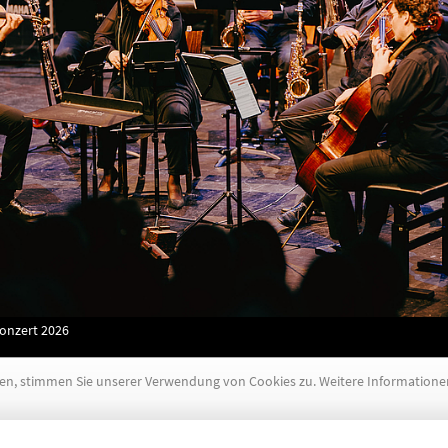
onzert 2026
zen, stimmen Sie unserer Verwendung von Cookies zu. Weitere Informationen