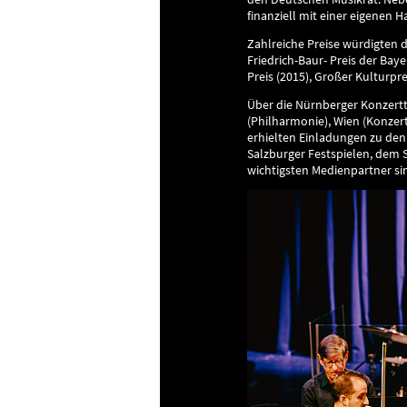
finanziell mit einer eigenen H
Zahlreiche Preise würdigten 
Friedrich-Baur- Preis der Ba
Preis (2015), Großer Kulturpr
Über die Nürnberger Konzert
(Philharmonie), Wien (Konzert
erhielten Einladungen zu den
Salzburger Festspielen, dem 
wichtigsten Medienpartner si